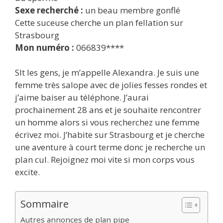
Sexe recherché :
un beau membre gonflé
Cette suceuse cherche un plan fellation sur
Strasbourg
Mon numéro :
066839****
Slt les gens, je m’appelle Alexandra. Je suis une
femme très salope avec de jolies fesses rondes et
j’aime baiser au téléphone. J’aurai
prochainement 28 ans et je souhaite rencontrer
un homme alors si vous recherchez une femme
écrivez moi. J’habite sur Strasbourg et je cherche
une aventure à court terme donc je recherche un
plan cul. Rejoignez moi vite si mon corps vous
excite.
Sommaire
Autres annonces de plan pipe