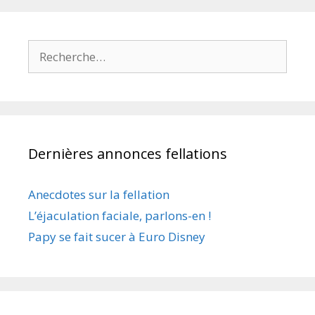
Rechercher :
Dernières annonces fellations
Anecdotes sur la fellation
L’éjaculation faciale, parlons-en !
Papy se fait sucer à Euro Disney