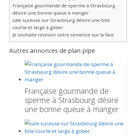
Française gourmande de sperme à Strasbourg
désire une bonne queue à manger
sale suceuse sur Strasbourg désire une bite
courte et large à gober
Je souhaite recevoir votre semence sur la face
Autres annonces de plan pipe
Française gourmande de
sperme à Strasbourg désire
une bonne queue à manger