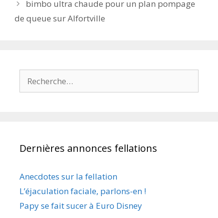
bimbo ultra chaude pour un plan pompage
de queue sur Alfortville
Rechercher :
Dernières annonces fellations
Anecdotes sur la fellation
L’éjaculation faciale, parlons-en !
Papy se fait sucer à Euro Disney