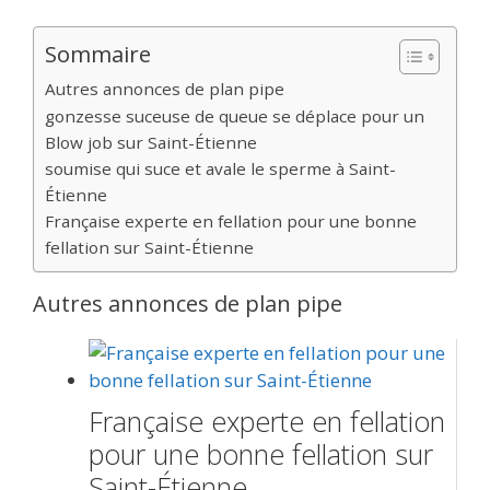
Sommaire
Autres annonces de plan pipe
gonzesse suceuse de queue se déplace pour un
Blow job sur Saint-Étienne
soumise qui suce et avale le sperme à Saint-
Étienne
Française experte en fellation pour une bonne
fellation sur Saint-Étienne
Autres annonces de plan pipe
Française experte en fellation
pour une bonne fellation sur
Saint-Étienne