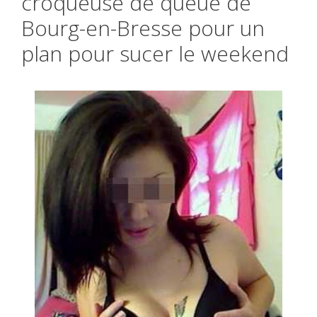
croqueuse de queue de
Bourg-en-Bresse pour un
plan pour sucer le weekend