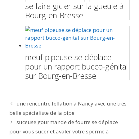
se faire gicler sur la gueule à
Bourg-en-Bresse
meuf pipeuse se déplace
pour un rapport bucco-génital
sur Bourg-en-Bresse
Navigation
une rencontre fellation à Nancy avec une très
des
belle spécialiste de la pipe
articles
suceuse gourmande de foutre se déplace
pour vous sucer et avaler votre sperme à