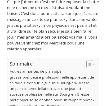
Ce que j’aimerais c’est me faire exploser la chatte
et je recherche un mec séduisant voulant me
baiser. C’est donc pour cette raison que j’écris un
message sur ce site de plan sexy. Sans me vanter
je suis plutot sexy: mon physique est pas mal et
à vrai dire sur le plan sexuel je sais bien faire
jouir mes amants alors balancez vos mails, vous
pouvez venir chez moi Mercredi pour une
relation éphémère.
Sommaire
Autres annonces de plan pipe
grosse pompeuse professionnelle appréciant de
se faire gicler sur la gueule à Bourg-en-Bresse
un plan cul avec fellation avec une jeunette
suceuse professionnelle sur Bourg-en-Bresse
meuf pipeuse se déplace pour un rapport bucco-
génital sur Bourg-en-Bresse