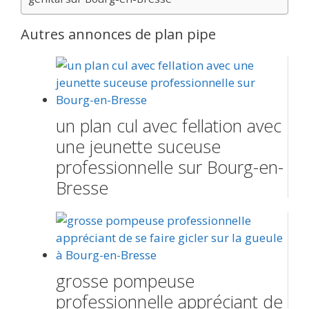
Autres annonces de plan pipe
un plan cul avec fellation avec
une jeunette suceuse
professionnelle sur Bourg-en-
Bresse
grosse pompeuse
professionnelle appréciant de