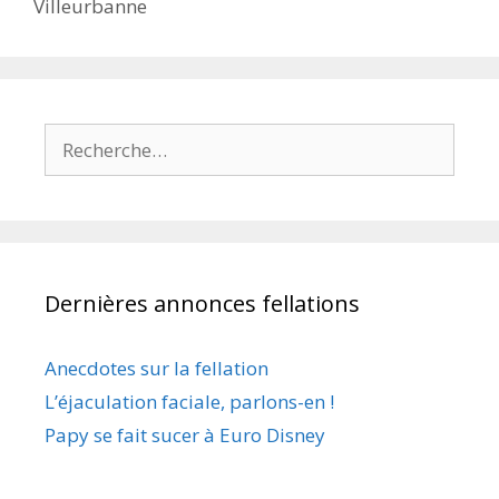
Villeurbanne
Rechercher :
Dernières annonces fellations
Anecdotes sur la fellation
L’éjaculation faciale, parlons-en !
Papy se fait sucer à Euro Disney