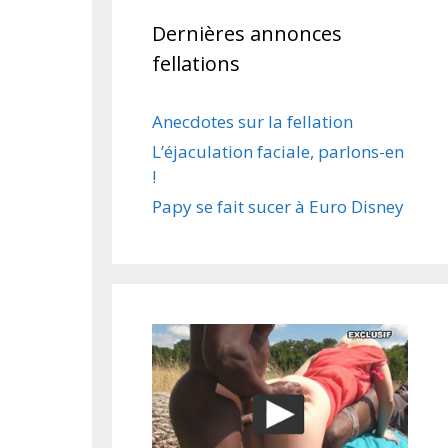
Dernières annonces
fellations
Anecdotes sur la fellation
L’éjaculation faciale, parlons-en
!
Papy se fait sucer à Euro Disney