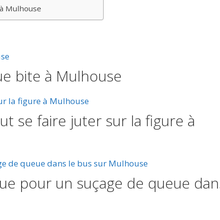
e à Mulhouse
gue bite à Mulhouse
 se faire juter sur la figure à
eue pour un suçage de queue dan