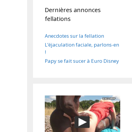
Dernières annonces
fellations
Anecdotes sur la fellation
L’éjaculation faciale, parlons-en
!
Papy se fait sucer à Euro Disney