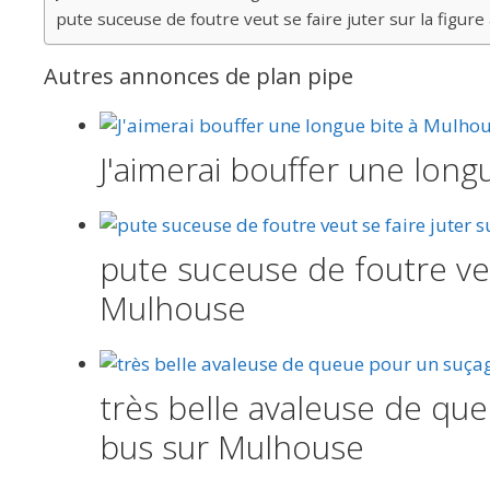
pute suceuse de foutre veut se faire juter sur la figur
Autres annonces de plan pipe
J'aimerai bouffer une lon
pute suceuse de foutre veut
Mulhouse
très belle avaleuse de qu
bus sur Mulhouse