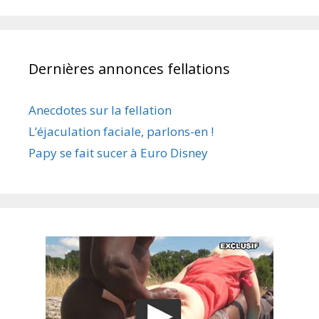
Dernières annonces fellations
Anecdotes sur la fellation
L’éjaculation faciale, parlons-en !
Papy se fait sucer à Euro Disney