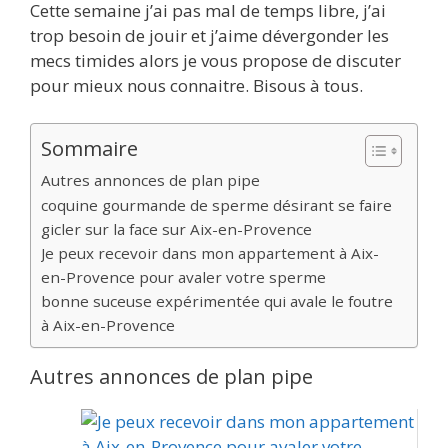
Cette semaine j’ai pas mal de temps libre, j’ai
trop besoin de jouir et j’aime dévergonder les
mecs timides alors je vous propose de discuter
pour mieux nous connaitre. Bisous à tous.
Sommaire
Autres annonces de plan pipe
coquine gourmande de sperme désirant se faire
gicler sur la face sur Aix-en-Provence
Je peux recevoir dans mon appartement à Aix-
en-Provence pour avaler votre sperme
bonne suceuse expérimentée qui avale le foutre
à Aix-en-Provence
Autres annonces de plan pipe