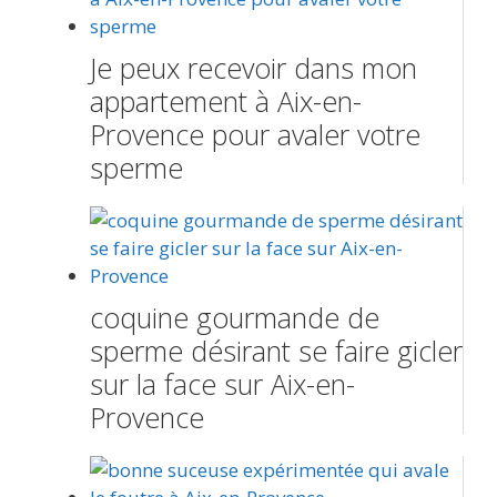
Je peux recevoir dans mon
appartement à Aix-en-
Provence pour avaler votre
sperme
coquine gourmande de
sperme désirant se faire gicler
sur la face sur Aix-en-
Provence