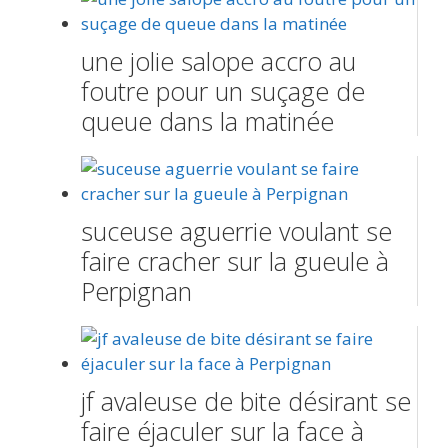
une jolie salope accro au
foutre pour un suçage de
queue dans la matinée
suceuse aguerrie voulant se
faire cracher sur la gueule à
Perpignan
jf avaleuse de bite désirant se
faire éjaculer sur la face à