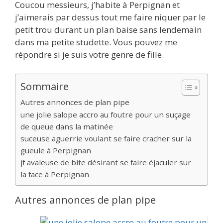
Coucou messieurs, j’habite à Perpignan et
j’aimerais par dessus tout me faire niquer par le
petit trou durant un plan baise sans lendemain
dans ma petite studette. Vous pouvez me
répondre si je suis votre genre de fille.
Sommaire
Autres annonces de plan pipe
une jolie salope accro au foutre pour un suçage
de queue dans la matinée
suceuse aguerrie voulant se faire cracher sur la
gueule à Perpignan
jf avaleuse de bite désirant se faire éjaculer sur
la face à Perpignan
Autres annonces de plan pipe