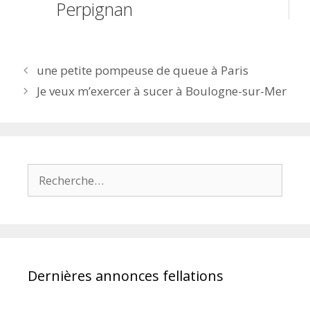
Perpignan
Navigation
une petite pompeuse de queue à Paris
des
Je veux m’exercer à sucer à Boulogne-sur-Mer
articles
Rechercher :
Dernières annonces fellations