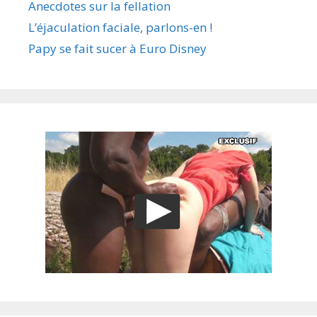
Anecdotes sur la fellation
L’éjaculation faciale, parlons-en !
Papy se fait sucer à Euro Disney