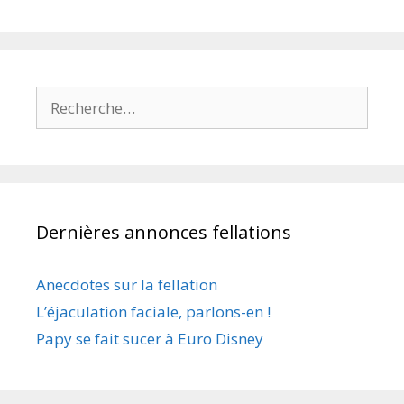
Rechercher :
Dernières annonces fellations
Anecdotes sur la fellation
L’éjaculation faciale, parlons-en !
Papy se fait sucer à Euro Disney