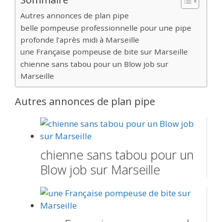
Autres annonces de plan pipe
belle pompeuse professionnelle pour une pipe
profonde l'après midi à Marseille
une Française pompeuse de bite sur Marseille
chienne sans tabou pour un Blow job sur
Marseille
Autres annonces de plan pipe
chienne sans tabou pour un
Blow job sur Marseille