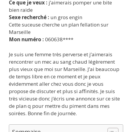
Ce que je veux :
j’aimerais pomper une bite
bien raide
Sexe recherché :
un gros engin
Cette suceuse cherche un plan fellation sur
Marseille
Mon numéro :
060638****
Je suis une femme très perverse et j’aimerais
rencontrer un mec au sang chaud légèrement
plus vieux que moi sur Marseille. J’ai beaucoup
de temps libre en ce moment et je peux
évidemment aller chez vous donc je vous
propose de discuter et plus si affinités. Je suis
très vicieuse donc j’écris une annonce sur ce site
de plan q pour mettre du piment dans mes
soirées. Bonne fin de journée.
Sommaire