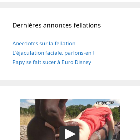
Dernières annonces fellations
Anecdotes sur la fellation
L’éjaculation faciale, parlons-en !
Papy se fait sucer à Euro Disney