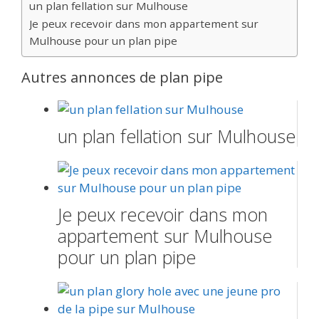
un plan fellation sur Mulhouse
Je peux recevoir dans mon appartement sur
Mulhouse pour un plan pipe
Autres annonces de plan pipe
un plan fellation sur Mulhouse
Je peux recevoir dans mon
appartement sur Mulhouse
pour un plan pipe