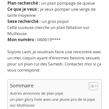
Plan recherché :
un plan pompage de queue
Ce que je veux :
je veux pomper une verge de
taille moyenne
Sexe recherché :
un gros popol
Cette suceuse cherche un plan fellation sur
Mulhouse
Mon numéro :
060619****
Soyons cash, je voudrais faire une rencontre avec
un mec coquin ayant d’énormes besoins sexuels
pour un plan cul dès Samedi. Contactez moi si ça
vous correspond.
Sommaire
Autres annonces de plan pipe
un plan glory hole avec une jeune pro de la pipe
sur Mulhouse