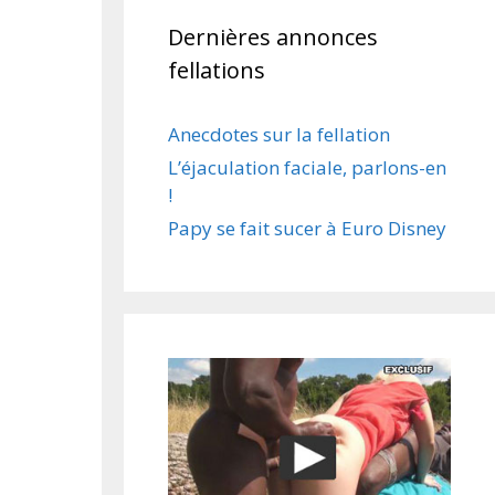
Dernières annonces
fellations
Anecdotes sur la fellation
L’éjaculation faciale, parlons-en
!
Papy se fait sucer à Euro Disney