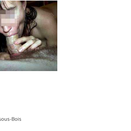
-sous-Bois