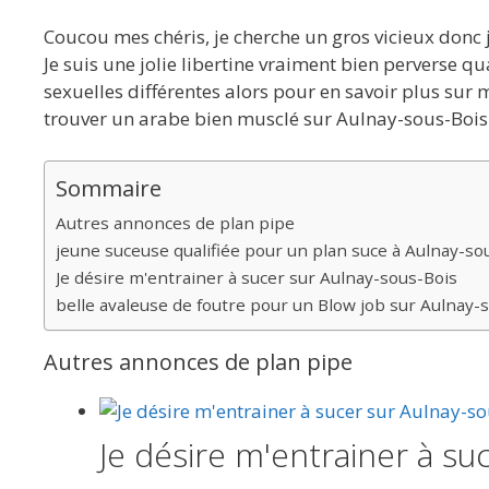
Coucou mes chéris, je cherche un gros vicieux donc j
Je suis une jolie libertine vraiment bien perverse qu
sexuelles différentes alors pour en savoir plus sur m
trouver un arabe bien musclé sur Aulnay-sous-Bois A
Sommaire
Autres annonces de plan pipe
jeune suceuse qualifiée pour un plan suce à Aulnay-so
Je désire m'entrainer à sucer sur Aulnay-sous-Bois
belle avaleuse de foutre pour un Blow job sur Aulnay-
Autres annonces de plan pipe
Je désire m'entrainer à su