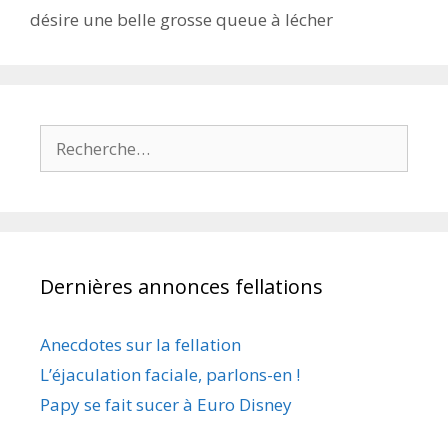
désire une belle grosse queue à lécher
Rechercher :
Dernières annonces fellations
Anecdotes sur la fellation
L’éjaculation faciale, parlons-en !
Papy se fait sucer à Euro Disney