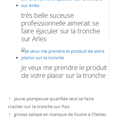
très belle suceuse
professionnelle aimerait se
faire éjaculer sur la tronche
sur Arles
Je veux me prendre le produit
de votre plaisir sur la tronche
Navigation
jeune pompeuse qualifiée veut se faire
des
cracher sur la tronche sur Pau
articles
grosse salope en manque de foutre à Chelles