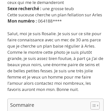
ceux qui me le demanderont
Sexe recherché :
une grosse teub
Cette suceuse cherche un plan fellation sur Arles
Mon numéro :
064188****
Salut, moi je suis Rosalie. Je suis sur ce site pour
faire connaissance avec un mec de 30 ans parce
que je cherche un plan baise régulier à Arles.
Comme le montre cette photo je suis plutôt
grande, je suis assez bien foutue, à part ça j’ai de
beaux yeux noirs, une énorme paire de seins et
de belles petites fesses. Je suis une très jolie
femme et je veux un homme pour me faire
l’amour alors contactez moi nombreux, les
favoris auront mon msn. Bonne nuit.
Sommaire