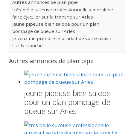
Autres annonces de plan pipe
très belle suceuse professionnelle aimerait se
faire éjaculer sur la tronche sur Arles
jeune pipeuse bien salope pour un plan
pompage de queue sur Arles
Je veux me prendre le produit de votre plaisir
sur la tronche
Autres annonces de plan pipe
jeune pipeuse bien salope
pour un plan pompage de
queue sur Arles