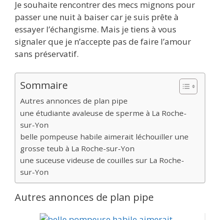
Je souhaite rencontrer des mecs mignons pour
passer une nuit à baiser car je suis prête à
essayer l’échangisme. Mais je tiens à vous
signaler que je n’accepte pas de faire l’amour
sans préservatif.
Sommaire
Autres annonces de plan pipe
une étudiante avaleuse de sperme à La Roche-
sur-Yon
belle pompeuse habile aimerait léchouiller une
grosse teub à La Roche-sur-Yon
une suceuse videuse de couilles sur La Roche-
sur-Yon
Autres annonces de plan pipe