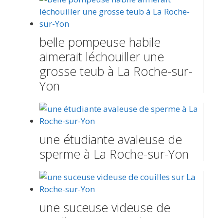
belle pompeuse habile
aimerait léchouiller une
grosse teub à La Roche-sur-
Yon
une étudiante avaleuse de
sperme à La Roche-sur-Yon
une suceuse videuse de