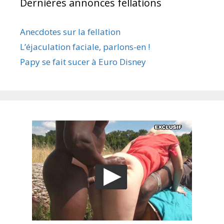
Dernières annonces fellations
Anecdotes sur la fellation
L’éjaculation faciale, parlons-en !
Papy se fait sucer à Euro Disney