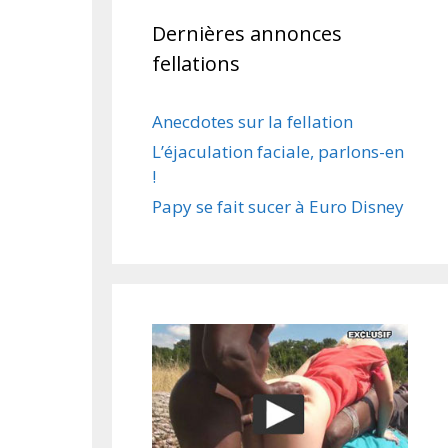
Dernières annonces
fellations
Anecdotes sur la fellation
L’éjaculation faciale, parlons-en
!
Papy se fait sucer à Euro Disney