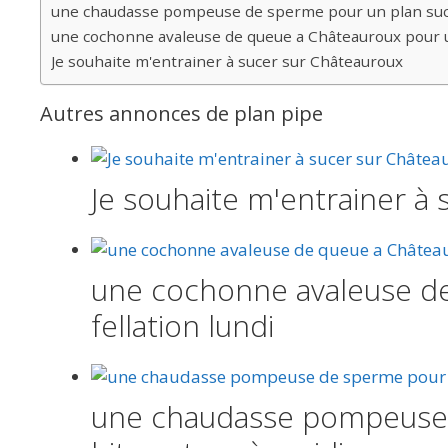
une chaudasse pompeuse de sperme pour un plan suca
une cochonne avaleuse de queue a Châteauroux pour un
Je souhaite m'entrainer à sucer sur Châteauroux
Autres annonces de plan pipe
Je souhaite m'entrainer à
une cochonne avaleuse de
fellation lundi
une chaudasse pompeuse 