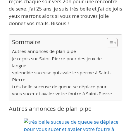
reçois chaque soir vers 20h pour une rencontre
de sexe. J’ai 25 ans, je suis très belle et j’ai de jolis
yeux marrons alors si vous me trouvez jolie
donnez vos mails. Bisous !
Sommaire
Autres annonces de plan pipe
Je reçois sur Saint-Pierre pour des jeux de
langue
splendide suceuse qui avale le sperme à Saint-
Pierre
très belle suceuse de queue se déplace pour
vous sucer et avaler votre foutre à Saint-Pierre
Autres annonces de plan pipe