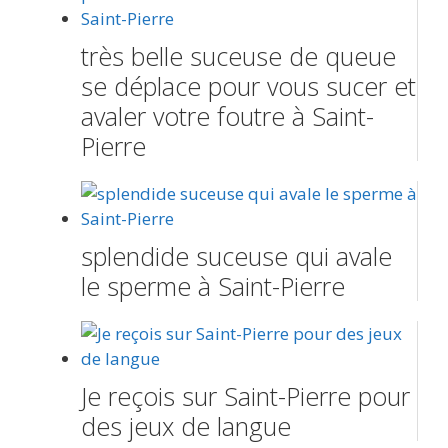
très belle suceuse de queue
se déplace pour vous sucer et
avaler votre foutre à Saint-
Pierre
splendide suceuse qui avale
le sperme à Saint-Pierre
Je reçois sur Saint-Pierre pour
des jeux de langue