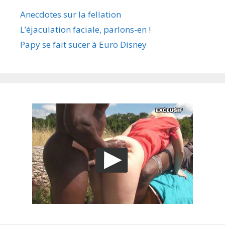
Anecdotes sur la fellation
L’éjaculation faciale, parlons-en !
Papy se fait sucer à Euro Disney