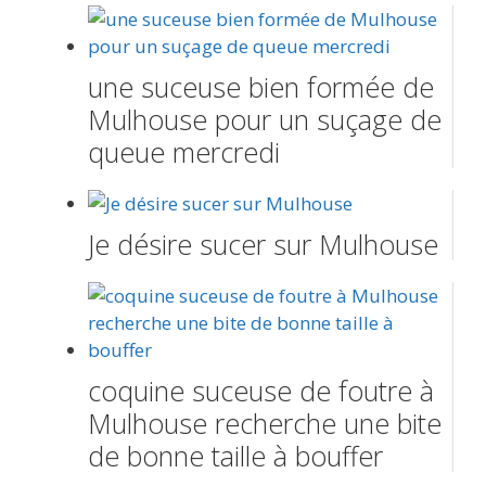
une suceuse bien formée de
Mulhouse pour un suçage de
queue mercredi
Je désire sucer sur Mulhouse
coquine suceuse de foutre à
Mulhouse recherche une bite
de bonne taille à bouffer