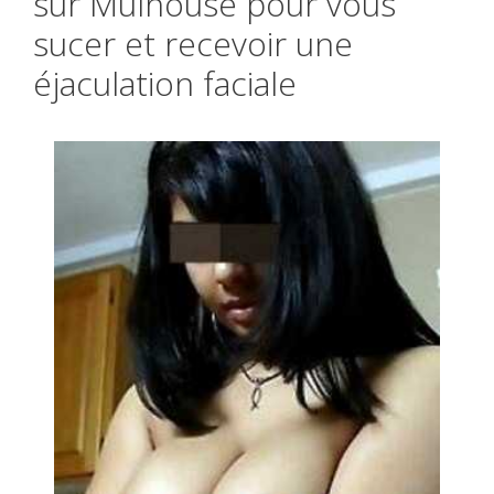
sur Mulhouse pour vous
sucer et recevoir une
éjaculation faciale