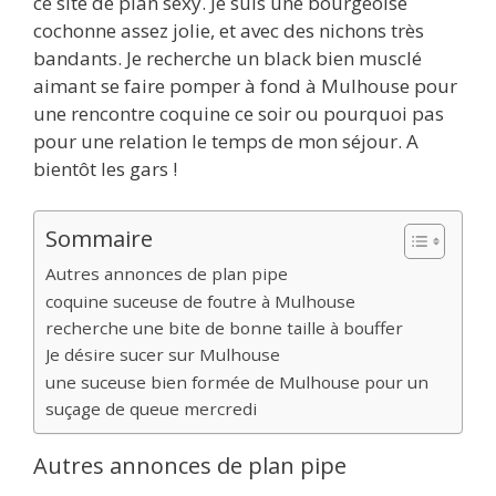
ce site de plan sexy. Je suis une bourgeoise
cochonne assez jolie, et avec des nichons très
bandants. Je recherche un black bien musclé
aimant se faire pomper à fond à Mulhouse pour
une rencontre coquine ce soir ou pourquoi pas
pour une relation le temps de mon séjour. A
bientôt les gars !
Sommaire
Autres annonces de plan pipe
coquine suceuse de foutre à Mulhouse
recherche une bite de bonne taille à bouffer
Je désire sucer sur Mulhouse
une suceuse bien formée de Mulhouse pour un
suçage de queue mercredi
Autres annonces de plan pipe