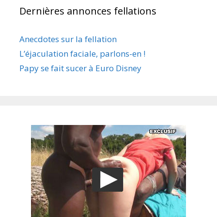
Dernières annonces fellations
Anecdotes sur la fellation
L’éjaculation faciale, parlons-en !
Papy se fait sucer à Euro Disney