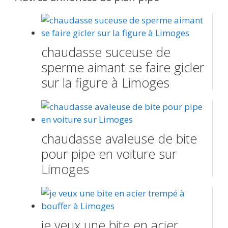
chaudasse suceuse de
sperme aimant se faire gicler
sur la figure à Limoges
chaudasse avaleuse de bite
pour pipe en voiture sur
Limoges
je veux une bite en acier