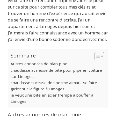
veux faire une rencontre friponne alors je poste
sur ce site pour combler tous mes désirs et
trouver un homme d’expérience qui aurait envie
de se faire une rencontre discrète. J’ai un
appartement à Limoges depuis hier soir et
j’aimerais faire connaissance avec un homme car
j’ai envie d’une bonne sodomie donc écrivez moi.
Sommaire
Autres annonces de plan pipe
chaudasse avaleuse de bite pour pipe en voiture
sur Limoges
chaudasse suceuse de sperme aimant se faire
gicler sur la figure à Limoges
je veux une bite en acier trempé à bouffer à
Limoges
Autres annonces de plan pipe