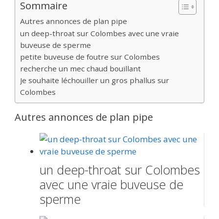
Sommaire
Autres annonces de plan pipe
un deep-throat sur Colombes avec une vraie
buveuse de sperme
petite buveuse de foutre sur Colombes
recherche un mec chaud bouillant
Je souhaite léchouiller un gros phallus sur
Colombes
Autres annonces de plan pipe
un deep-throat sur Colombes
avec une vraie buveuse de
sperme