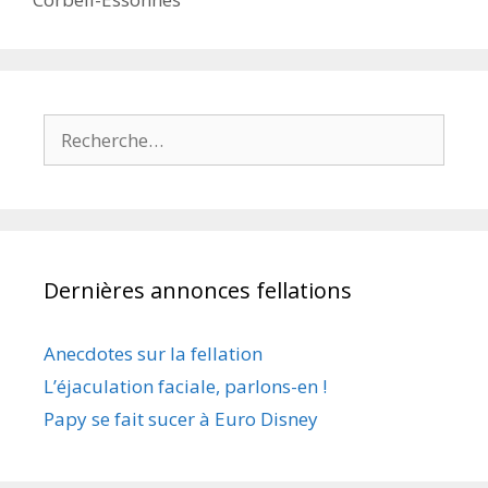
Rechercher :
Dernières annonces fellations
Anecdotes sur la fellation
L’éjaculation faciale, parlons-en !
Papy se fait sucer à Euro Disney