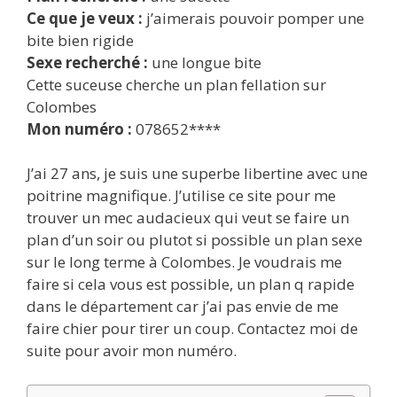
Ce que je veux :
j’aimerais pouvoir pomper une
bite bien rigide
Sexe recherché :
une longue bite
Cette suceuse cherche un plan fellation sur
Colombes
Mon numéro :
078652****
J’ai 27 ans, je suis une superbe libertine avec une
poitrine magnifique. J’utilise ce site pour me
trouver un mec audacieux qui veut se faire un
plan d’un soir ou plutot si possible un plan sexe
sur le long terme à Colombes. Je voudrais me
faire si cela vous est possible, un plan q rapide
dans le département car j’ai pas envie de me
faire chier pour tirer un coup. Contactez moi de
suite pour avoir mon numéro.