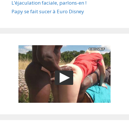
L’éjaculation faciale, parlons-en !
Papy se fait sucer à Euro Disney