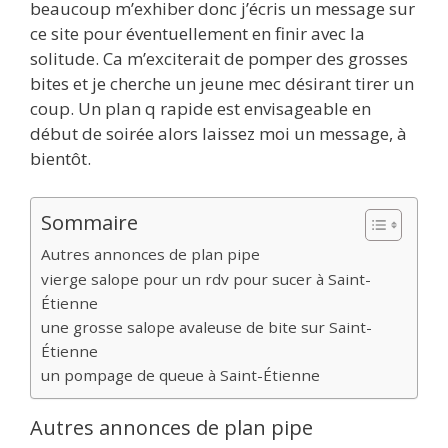
beaucoup m’exhiber donc j’écris un message sur
ce site pour éventuellement en finir avec la
solitude. Ca m’exciterait de pomper des grosses
bites et je cherche un jeune mec désirant tirer un
coup. Un plan q rapide est envisageable en
début de soirée alors laissez moi un message, à
bientôt.
Sommaire
Autres annonces de plan pipe
vierge salope pour un rdv pour sucer à Saint-
Étienne
une grosse salope avaleuse de bite sur Saint-
Étienne
un pompage de queue à Saint-Étienne
Autres annonces de plan pipe