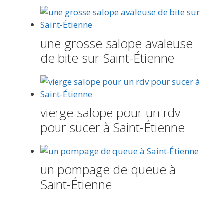
une grosse salope avaleuse
de bite sur Saint-Étienne
vierge salope pour un rdv
pour sucer à Saint-Étienne
un pompage de queue à
Saint-Étienne