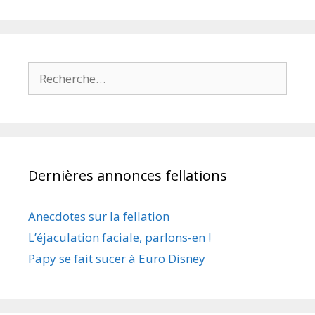
Rechercher :
Dernières annonces fellations
Anecdotes sur la fellation
L’éjaculation faciale, parlons-en !
Papy se fait sucer à Euro Disney