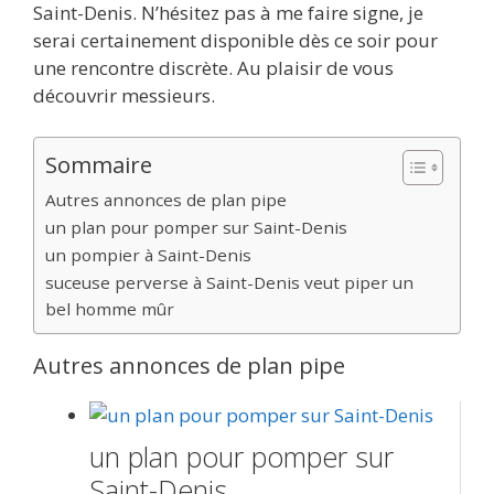
Saint-Denis. N’hésitez pas à me faire signe, je
serai certainement disponible dès ce soir pour
une rencontre discrète. Au plaisir de vous
découvrir messieurs.
Sommaire
Autres annonces de plan pipe
un plan pour pomper sur Saint-Denis
un pompier à Saint-Denis
suceuse perverse à Saint-Denis veut piper un
bel homme mûr
Autres annonces de plan pipe
un plan pour pomper sur
Saint-Denis