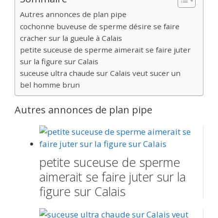
Autres annonces de plan pipe
cochonne buveuse de sperme désire se faire
cracher sur la gueule à Calais
petite suceuse de sperme aimerait se faire juter
sur la figure sur Calais
suceuse ultra chaude sur Calais veut sucer un
bel homme brun
Autres annonces de plan pipe
petite suceuse de sperme
aimerait se faire juter sur la
figure sur Calais