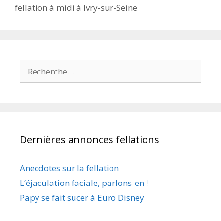
fellation à midi à Ivry-sur-Seine
Rechercher :
Dernières annonces fellations
Anecdotes sur la fellation
L’éjaculation faciale, parlons-en !
Papy se fait sucer à Euro Disney