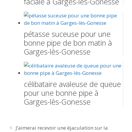
faciale à Garges-lès-Gonesse
pétasse suceuse pour une
bonne pipe de bon matin à
Garges-lès-Gonesse
célibataire avaleuse de queue
pour une bonne pipe à
Garges-lès-Gonesse
Navigation
J’aimerai recevoir une éjaculation sur la