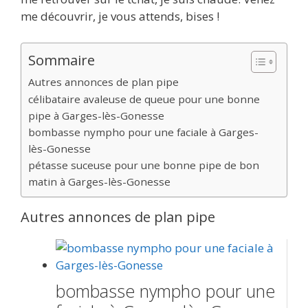
me découvrir, je vous attends, bises !
Sommaire
Autres annonces de plan pipe
célibataire avaleuse de queue pour une bonne
pipe à Garges-lès-Gonesse
bombasse nympho pour une faciale à Garges-
lès-Gonesse
pétasse suceuse pour une bonne pipe de bon
matin à Garges-lès-Gonesse
Autres annonces de plan pipe
bombasse nympho pour une