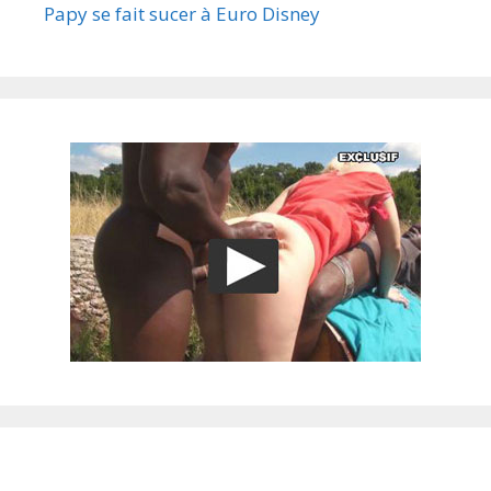
Papy se fait sucer à Euro Disney